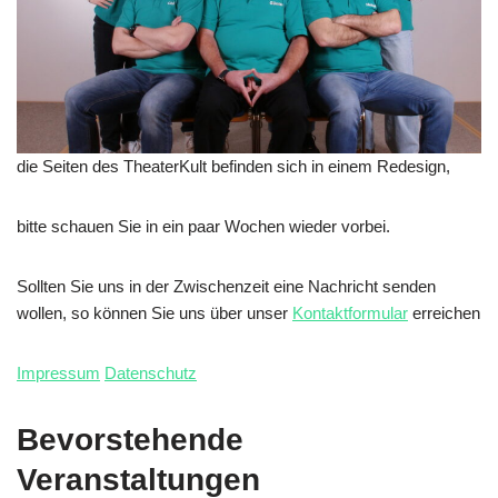
die Seiten des TheaterKult befinden sich in einem Redesign,
bitte schauen Sie in ein paar Wochen wieder vorbei.
Sollten Sie uns in der Zwischenzeit eine Nachricht senden
wollen, so können Sie uns über unser
Kontaktformular
erreichen
Impressum
Datenschutz
Bevorstehende
Veranstaltungen