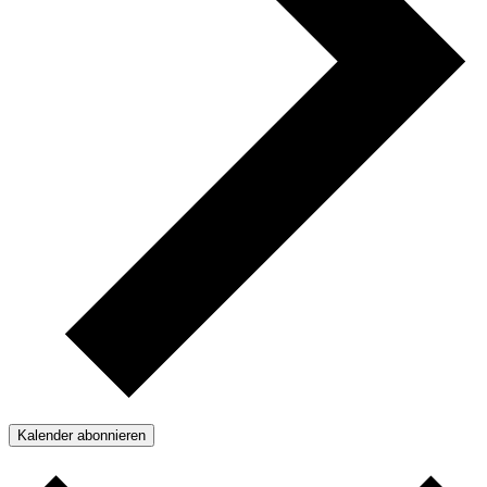
Kalender abonnieren