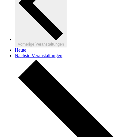
Vorherige
Veranstaltungen
Heute
Nächste
Veranstaltungen