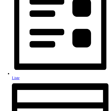
Liste