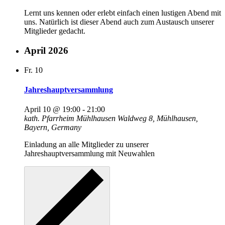
Lernt uns kennen oder erlebt einfach einen lustigen Abend mit
uns. Natürlich ist dieser Abend auch zum Austausch unserer
Mitglieder gedacht.
April 2026
Fr.
10
Jahreshauptversammlung
April 10 @ 19:00
-
21:00
kath. Pfarrheim Mühlhausen
Waldweg 8, Mühlhausen,
Bayern, Germany
Einladung an alle Mitglieder zu unserer
Jahreshauptversammlung mit Neuwahlen