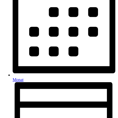
Monat