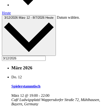
Heute
Datum wählen.
3/12/2026
März 12
-
8/7/2026
Heute
März 2026
Do.
12
Spielerstammtisch
März 12 @ 19:00
-
22:00
Café Ludwigsplatzl
Wappersdorfer Straße 72, Mühlhausen,
Bayern, Germany