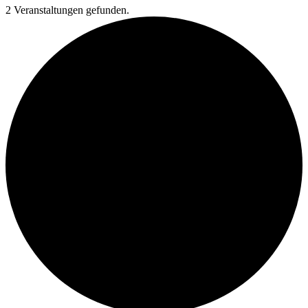
2 Veranstaltungen gefunden.