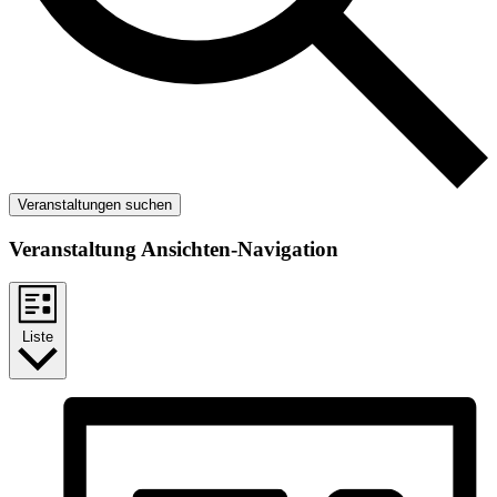
Veranstaltungen suchen
Veranstaltung Ansichten-Navigation
Liste