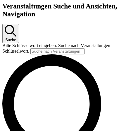
Veranstaltungen
Veranstaltungen Suche und Ansichten,
Navigation
Suche
Bitte Schlüsselwort eingeben. Suche nach Veranstaltungen
Schlüsselwort.